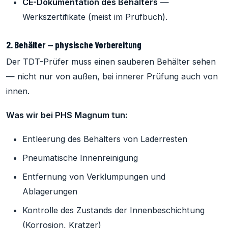
CE-Dokumentation des Behälters
—
Werkszertifikate (meist im Prüfbuch).
2. Behälter — physische Vorbereitung
Der TDT-Prüfer muss einen sauberen Behälter sehen
— nicht nur von außen, bei innerer Prüfung auch von
innen.
Was wir bei PHS Magnum tun:
Entleerung des Behälters von Laderresten
Pneumatische Innenreinigung
Entfernung von Verklumpungen und
Ablagerungen
Kontrolle des Zustands der Innenbeschichtung
(Korrosion, Kratzer)