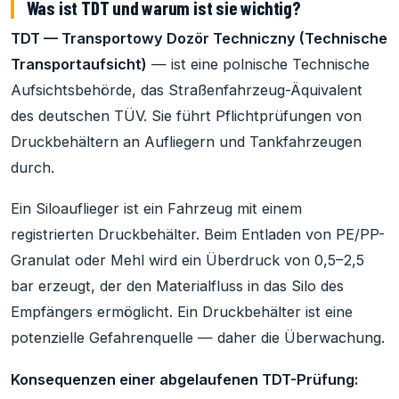
Was ist TDT und warum ist sie wichtig?
TDT — Transportowy Dozör Techniczny (Technische
Transportaufsicht)
— ist eine polnische Technische
Aufsichtsbehörde, das Straßenfahrzeug-Äquivalent
des deutschen TÜV. Sie führt Pflichtprüfungen von
Druckbehältern an Aufliegern und Tankfahrzeugen
durch.
Ein Siloauflieger ist ein Fahrzeug mit einem
registrierten Druckbehälter. Beim Entladen von PE/PP-
Granulat oder Mehl wird ein Überdruck von 0,5–2,5
bar erzeugt, der den Materialfluss in das Silo des
Empfängers ermöglicht. Ein Druckbehälter ist eine
potenzielle Gefahrenquelle — daher die Überwachung.
Konsequenzen einer abgelaufenen TDT-Prüfung: