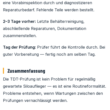
eine Vorabinspektion durch und diagnostizieren
Reparaturbedarf. Fehlende Teile werden bestellt.
2–3 Tage vorher:
Letzte Behälterreinigung,
abschließende Reparaturen, Dokumentation
zusammenstellen.
Tag der Prüfung:
Prüfer führt die Kontrolle durch. Bei
guter Vorbereitung — fertig noch am selben Tag.
Zusammenfassung
Die TDT-Prüfung ist kein Problem für regelmäßig
gewartete Siloauflieger — es ist eine Routineformalität.
Probleme entstehen, wenn Wartungen zwischen den
Prüfungen vernachlässigt werden.