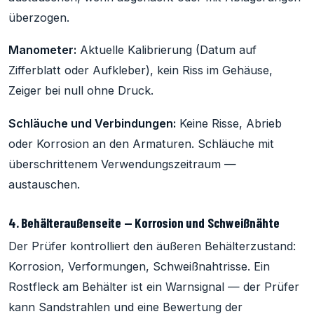
überzogen.
Manometer:
Aktuelle Kalibrierung (Datum auf
Zifferblatt oder Aufkleber), kein Riss im Gehäuse,
Zeiger bei null ohne Druck.
Schläuche und Verbindungen:
Keine Risse, Abrieb
oder Korrosion an den Armaturen. Schläuche mit
überschrittenem Verwendungszeitraum —
austauschen.
4. Behälteraußenseite — Korrosion und Schweißnähte
Der Prüfer kontrolliert den äußeren Behälterzustand:
Korrosion, Verformungen, Schweißnahtrisse. Ein
Rostfleck am Behälter ist ein Warnsignal — der Prüfer
kann Sandstrahlen und eine Bewertung der