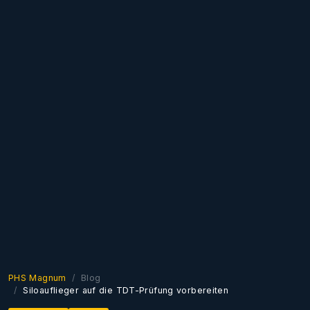
PHS Magnum
Blog
Siloauflieger auf die TDT-Prüfung vorbereiten