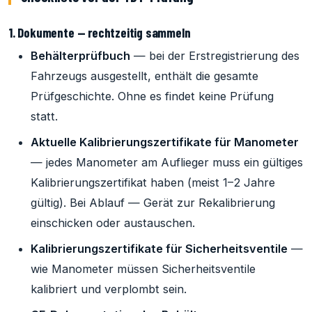
1. Dokumente — rechtzeitig sammeln
Behälterprüfbuch
— bei der Erstregistrierung des
Fahrzeugs ausgestellt, enthält die gesamte
Prüfgeschichte. Ohne es findet keine Prüfung
statt.
Aktuelle Kalibrierungszertifikate für Manometer
— jedes Manometer am Auflieger muss ein gültiges
Kalibrierungszertifikat haben (meist 1–2 Jahre
gültig). Bei Ablauf — Gerät zur Rekalibrierung
einschicken oder austauschen.
Kalibrierungszertifikate für Sicherheitsventile
—
wie Manometer müssen Sicherheitsventile
kalibriert und verplombt sein.