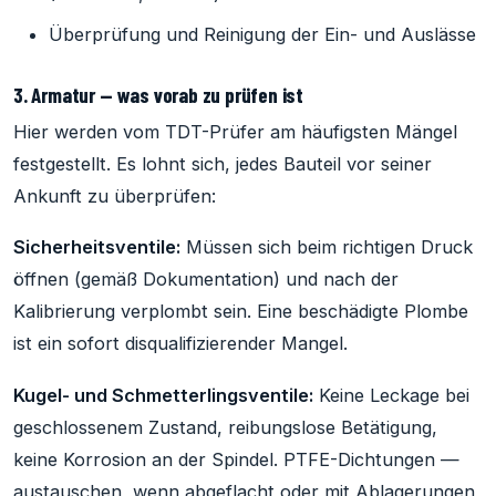
Überprüfung und Reinigung der Ein- und Auslässe
3. Armatur — was vorab zu prüfen ist
Hier werden vom TDT-Prüfer am häufigsten Mängel
festgestellt. Es lohnt sich, jedes Bauteil vor seiner
Ankunft zu überprüfen:
Sicherheitsventile:
Müssen sich beim richtigen Druck
öffnen (gemäß Dokumentation) und nach der
Kalibrierung verplombt sein. Eine beschädigte Plombe
ist ein sofort disqualifizierender Mangel.
Kugel- und Schmetterlingsventile:
Keine Leckage bei
geschlossenem Zustand, reibungslose Betätigung,
keine Korrosion an der Spindel. PTFE-Dichtungen —
austauschen, wenn abgeflacht oder mit Ablagerungen