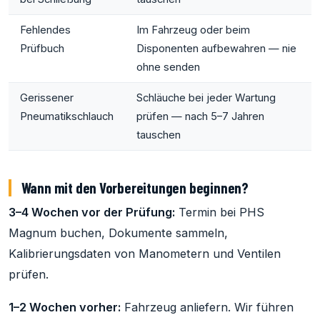
Fehlendes
Im Fahrzeug oder beim
Prüfbuch
Disponenten aufbewahren — nie
ohne senden
Gerissener
Schläuche bei jeder Wartung
Pneumatikschlauch
prüfen — nach 5–7 Jahren
tauschen
Wann mit den Vorbereitungen beginnen?
3–4 Wochen vor der Prüfung:
Termin bei PHS
Magnum buchen, Dokumente sammeln,
Kalibrierungsdaten von Manometern und Ventilen
prüfen.
1–2 Wochen vorher:
Fahrzeug anliefern. Wir führen