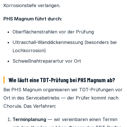
Korrosionstiefe verlangen.
PHS Magnum führt durch:
Oberflächenstrahlen vor der Prüfung
Ultraschall-Wanddickenmessung (besonders bei
Lochkorrosion)
Schweißnahtreparartur vor Ort
Wie läuft eine TDT-Prüfung bei PHS Magnum ab?
Bei PHS Magnum organisieren wir TDT-Prüfungen vor
Ort in des Servicebetriebs — der Prüfer kommt nach
Chorula. Das Verfahren:
Terminplanung
— wir vereinbaren einen Termin