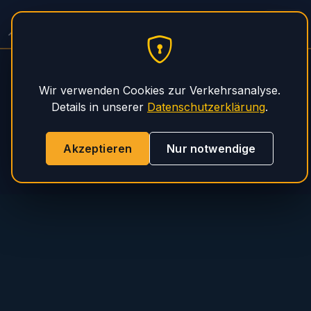
PHS Magnum
Wir verwenden Cookies zur Verkehrsanalyse.
Details in unserer
Datenschutzerklärung
.
Akzeptieren
Nur notwendige