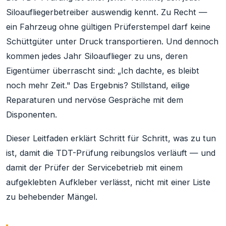
Siloaufliegerbetreiber auswendig kennt. Zu Recht —
ein Fahrzeug ohne gültigen Prüferstempel darf keine
Schüttgüter unter Druck transportieren. Und dennoch
kommen jedes Jahr Siloauflieger zu uns, deren
Eigentümer überrascht sind: „Ich dachte, es bleibt
noch mehr Zeit." Das Ergebnis? Stillstand, eilige
Reparaturen und nervöse Gespräche mit dem
Disponenten.
Dieser Leitfaden erklärt Schritt für Schritt, was zu tun
ist, damit die TDT-Prüfung reibungslos verläuft — und
damit der Prüfer der Servicebetrieb mit einem
aufgeklebten Aufkleber verlässt, nicht mit einer Liste
zu behebender Mängel.