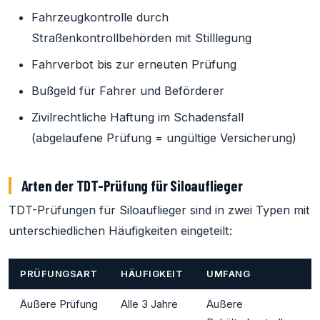
Fahrzeugkontrolle durch
Straßenkontrollbehörden mit Stilllegung
Fahrverbot bis zur erneuten Prüfung
Bußgeld für Fahrer und Beförderer
Zivilrechtliche Haftung im Schadensfall
(abgelaufene Prüfung = ungültige Versicherung)
Arten der TDT-Prüfung für Siloauflieger
TDT-Prüfungen für Siloauflieger sind in zwei Typen mit
unterschiedlichen Häufigkeiten eingeteilt:
PRÜFUNGSART
HÄUFIGKEIT
UMFANG
Äußere Prüfung
Alle 3 Jahre
Äußere