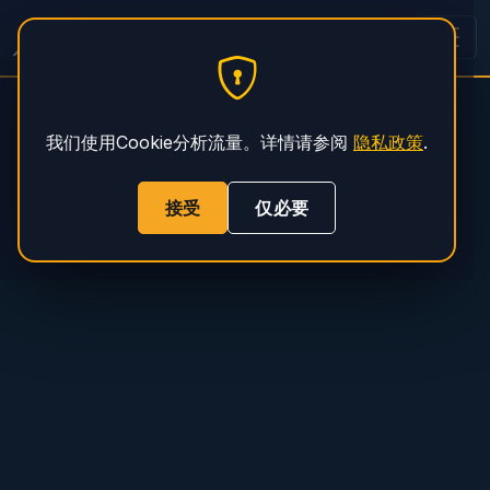
PHS Magnum
我们使用Cookie分析流量。详情请参阅
隐私政策
.
接受
仅必要