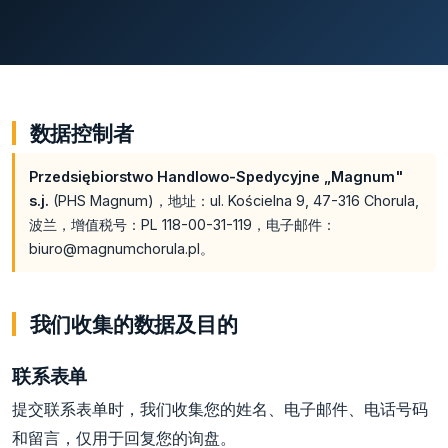
数据控制者
Przedsiębiorstwo Handlowo-Spedycyjne „Magnum"
s.j.
(PHS Magnum)，地址：ul. Kościelna 9, 47-316 Chorula,
波兰，增值税号：PL 118-00-31-119，电子邮件：
biuro@magnumchorula.pl。
我们收集的数据及目的
联系表单
提交联系表单时，我们收集您的姓名、电子邮件、电话号码
和留言，仅用于回复您的询盘。