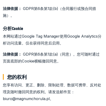
法律依据：
GDPR第6条第1款(b)（合同履行或预合同措
施）。
分析Cookie
本网站通过Google Tag Manager使用Google Analytics分
析访问流量。仅在获得同意后启用。
法律依据：
GDPR第6条第1款(a)（同意）。您可随时通过
页面底部的Cookie横幅撤回同意。
您的权利
您享有访问、更正、删除、限制处理、数据可携带、反对处
理及随时撤回同意的权利。请发送邮件至：
biuro@magnumchorula.pl。