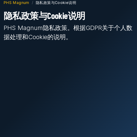
PHS Magnum
隐私政策与Cookie说明
隐私政策与Cookie说明
PHS Magnum隐私政策。根据GDPR关于个人数
据处理和Cookie的说明。