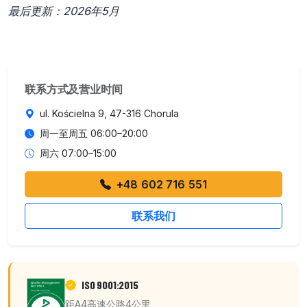
最后更新：2026年5月
联系方式及营业时间
ul. Kościelna 9, 47-316 Chorula
周一至周五 06:00–20:00
周六 07:00–15:00
+48 602 716 551
联系我们
ISO 9001:2015
距A4高速公路4公里