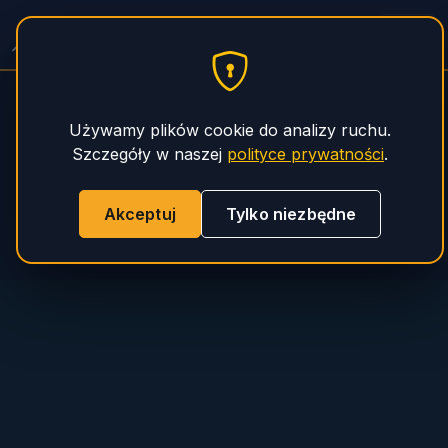
PHS Magnum
Używamy plików cookie do analizy ruchu.
Szczegóły w naszej
polityce prywatności
.
Akceptuj
Tylko niezbędne