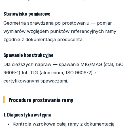
Stanowisko pomiarowe
Geometria sprawdzana po prostowaniu — pomiar
wymiarów względem punktów referencyjnych ramy
zgodnie z dokumentacją producenta.
Spawanie konstrukcyjne
Dla cięższych napraw — spawanie MIG/MAG (stal, ISO
9606-1) lub TIG (aluminium, ISO 9606-2) z
certyfikowanymi spawaczami.
Procedura prostowania ramy
1. Diagnostyka wstępna
Kontrola wzrokowa całej ramy z dokumentacją