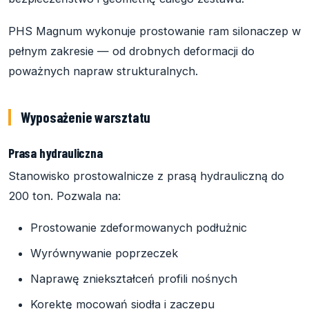
PHS Magnum wykonuje prostowanie ram silonaczep w
pełnym zakresie — od drobnych deformacji do
poważnych napraw strukturalnych.
Wyposażenie warsztatu
Prasa hydrauliczna
Stanowisko prostowalnicze z prasą hydrauliczną do
200 ton. Pozwala na:
Prostowanie zdeformowanych podłużnic
Wyrównywanie poprzeczek
Naprawę zniekształceń profili nośnych
Korektę mocowań siodła i zaczepu