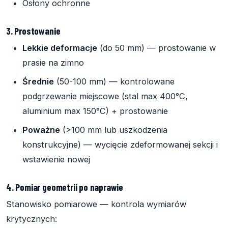
Osłony ochronne
3. Prostowanie
Lekkie deformacje
(do 50 mm) — prostowanie w
prasie na zimno
Średnie
(50-100 mm) — kontrolowane
podgrzewanie miejscowe (stal max 400°C,
aluminium max 150°C) + prostowanie
Poważne
(>100 mm lub uszkodzenia
konstrukcyjne) — wycięcie zdeformowanej sekcji i
wstawienie nowej
4. Pomiar geometrii po naprawie
Stanowisko pomiarowe — kontrola wymiarów
krytycznych: