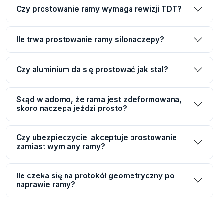
Czy prostowanie ramy wymaga rewizji TDT?
Ile trwa prostowanie ramy silonaczepy?
Czy aluminium da się prostować jak stal?
Skąd wiadomo, że rama jest zdeformowana,
skoro naczepa jeździ prosto?
Czy ubezpieczyciel akceptuje prostowanie
zamiast wymiany ramy?
Ile czeka się na protokół geometryczny po
naprawie ramy?