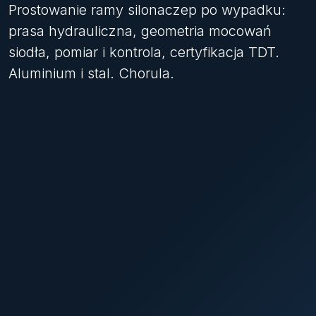
Prostowanie ramy silonaczep po wypadku:
prasa hydrauliczna, geometria mocowań
siodła, pomiar i kontrola, certyfikacja TDT.
Aluminium i stal. Chorula.