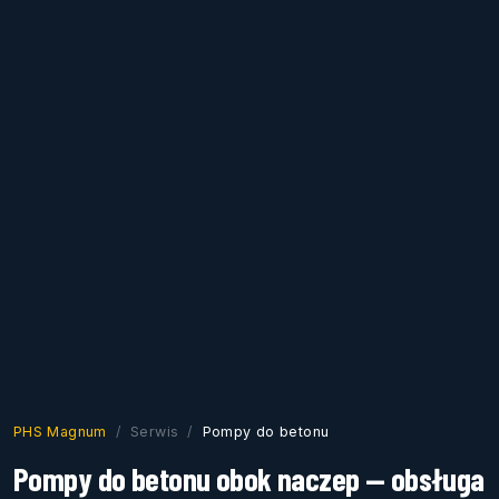
PHS Magnum
Serwis
Pompy do betonu
Pompy do betonu obok naczep — obsługa