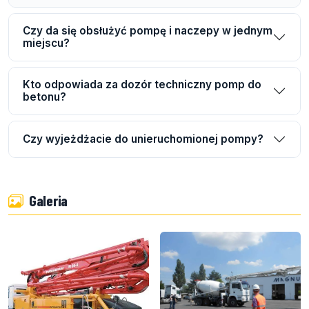
Czy da się obsłużyć pompę i naczepy w jednym
miejscu?
Kto odpowiada za dozór techniczny pomp do
betonu?
Czy wyjeżdżacie do unieruchomionej pompy?
Galeria