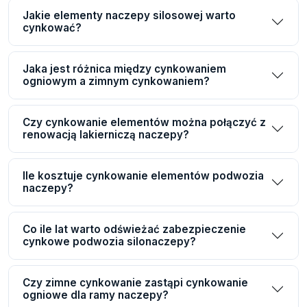
Jakie elementy naczepy silosowej warto
cynkować?
Jaka jest różnica między cynkowaniem
ogniowym a zimnym cynkowaniem?
Czy cynkowanie elementów można połączyć z
renowacją lakierniczą naczepy?
Ile kosztuje cynkowanie elementów podwozia
naczepy?
Co ile lat warto odświeżać zabezpieczenie
cynkowe podwozia silonaczepy?
Czy zimne cynkowanie zastąpi cynkowanie
ogniowe dla ramy naczepy?