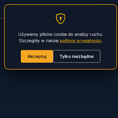
PHS Magnum
Używamy plików cookie do analizy ruchu.
Szczegóły w naszej
polityce prywatności
.
Akceptuj
Tylko niezbędne