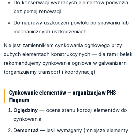
Do konserwacji wybranych elementów podwozia
bez pełnej renowacji
Do naprawy uszkodzeń powłoki po spawaniu lub
mechanicznych uszkodzeniach
Nie jest zamiennikiem cynkowania ogniowego przy
dużych elementach konstrukcyjnych — dla ram i belek
rekomendujemy cynkowanie ogniowe w galwanizerni
(organizujemy transport i koordynację).
Cynkowanie elementów — organizacja w PHS
Magnum
Oględziny
— ocena stanu korozji elementów do
cynkowania
Demontaż
— jeśli wymagany (mniejsze elementy