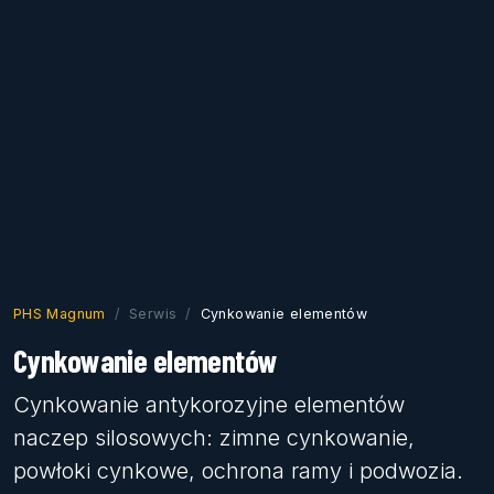
PHS Magnum
Serwis
Cynkowanie elementów
Cynkowanie elementów
Cynkowanie antykorozyjne elementów
naczep silosowych: zimne cynkowanie,
powłoki cynkowe, ochrona ramy i podwozia.