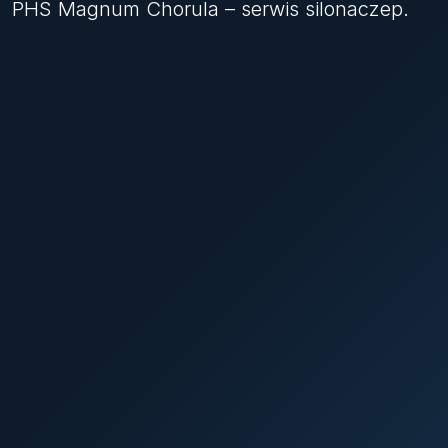
PHS Magnum Chorula – serwis silonaczep.