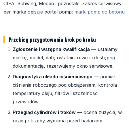
CIFA, Schwing, Mecbo i pozostałe. Zakres serwisowy
per marka opisuje portal pomp:
marki pomp do betonu
.
Przebieg przygotowania krok po kroku
Zgłoszenie i wstępna kwalifikacja
— ustalamy
markę, model, datę ostatniej rewizji i dostępną
dokumentację, rezerwujemy okno serwisowe.
Diagnostyka układu ciśnieniowego
— pomiar
ciśnienia roboczego pod obciążeniem, kontrola
temperatury oleju, filtrów i szczelności
przewodów.
Przegląd cylindrów i tłoków
— ocena zużycia, w
razie potrzeby wymiana przed badaniem.