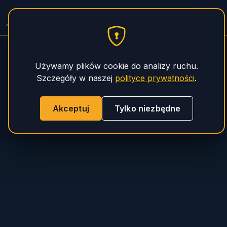
PHS Magnum
Używamy plików cookie do analizy ruchu.
Szczegóły w naszej
polityce prywatności
.
Akceptuj
Tylko niezbędne