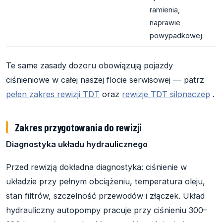
ramienia,
naprawie
powypadkowej
Te same zasady dozoru obowiązują pojazdy
ciśnieniowe w całej naszej flocie serwisowej — patrz
pełen zakres rewizji TDT
oraz
rewizje TDT silonaczep
.
Zakres przygotowania do rewizji
Diagnostyka układu hydraulicznego
Przed rewizją dokładna diagnostyka: ciśnienie w
układzie przy pełnym obciążeniu, temperatura oleju,
stan filtrów, szczelność przewodów i złączek. Układ
hydrauliczny autopompy pracuje przy ciśnieniu 300–