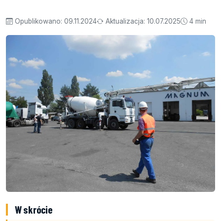
Opublikowano:
09.11.2024
Aktualizacja:
10.07.2025
4 min
W skrócie