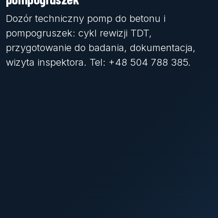
Dozór techniczny pomp do betonu i
pompogruszek: cykl rewizji TDT,
przygotowanie do badania, dokumentacja,
wizyta inspektora. Tel: +48 504 788 385.