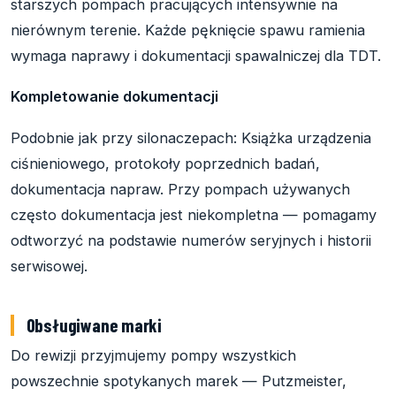
starszych pompach pracujących intensywnie na
nierównym terenie. Każde pęknięcie spawu ramienia
wymaga naprawy i dokumentacji spawalniczej dla TDT.
Kompletowanie dokumentacji
Podobnie jak przy silonaczepach: Książka urządzenia
ciśnieniowego, protokoły poprzednich badań,
dokumentacja napraw. Przy pompach używanych
często dokumentacja jest niekompletna — pomagamy
odtworzyć na podstawie numerów seryjnych i historii
serwisowej.
Obsługiwane marki
Do rewizji przyjmujemy pompy wszystkich
powszechnie spotykanych marek — Putzmeister,