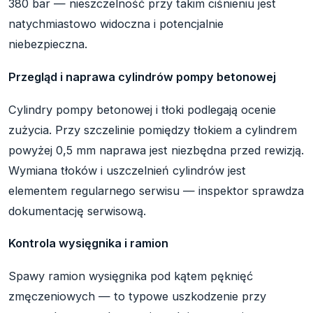
380 bar — nieszczelność przy takim ciśnieniu jest
natychmiastowo widoczna i potencjalnie
niebezpieczna.
Przegląd i naprawa cylindrów pompy betonowej
Cylindry pompy betonowej i tłoki podlegają ocenie
zużycia. Przy szczelinie pomiędzy tłokiem a cylindrem
powyżej 0,5 mm naprawa jest niezbędna przed rewizją.
Wymiana tłoków i uszczelnień cylindrów jest
elementem regularnego serwisu — inspektor sprawdza
dokumentację serwisową.
Kontrola wysięgnika i ramion
Spawy ramion wysięgnika pod kątem pęknięć
zmęczeniowych — to typowe uszkodzenie przy