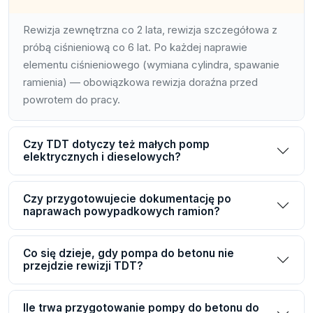
Rewizja zewnętrzna co 2 lata, rewizja szczegółowa z
próbą ciśnieniową co 6 lat. Po każdej naprawie
elementu ciśnieniowego (wymiana cylindra, spawanie
ramienia) — obowiązkowa rewizja doraźna przed
powrotem do pracy.
Czy TDT dotyczy też małych pomp
elektrycznych i dieselowych?
Czy przygotowujecie dokumentację po
naprawach powypadkowych ramion?
Co się dzieje, gdy pompa do betonu nie
przejdzie rewizji TDT?
Ile trwa przygotowanie pompy do betonu do