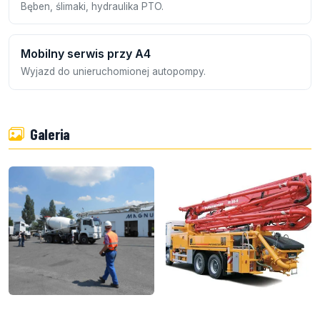
Bęben, ślimaki, hydraulika PTO.
Mobilny serwis przy A4
Wyjazd do unieruchomionej autopompy.
Galeria