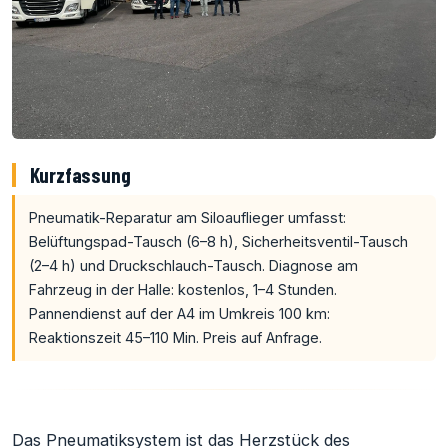
Kurzfassung
Pneumatik-Reparatur am Siloauflieger umfasst:
Belüftungspad-Tausch (6–8 h), Sicherheitsventil-Tausch
(2–4 h) und Druckschlauch-Tausch. Diagnose am
Fahrzeug in der Halle: kostenlos, 1–4 Stunden.
Pannendienst auf der A4 im Umkreis 100 km:
Reaktionszeit 45–110 Min. Preis auf Anfrage.
Das Pneumatiksystem ist das Herzstück des