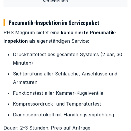
verschlissen
Pneumatik-Inspektion im Servicepaket
PHS Magnum bietet eine
kombinierte Pneumatik-
Inspektion
als eigenständigen Service:
Druckhaltetest des gesamten Systems (2 bar, 30
Minuten)
Sichtprüfung aller Schläuche, Anschlüsse und
Armaturen
Funktionstest aller Kammer-Kugelventile
Kompressordruck- und Temperaturtest
Diagnoseprotokoll mit Handlungsempfehlung
Dauer: 2–3 Stunden. Preis auf Anfrage.