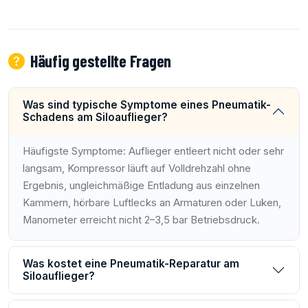
Häufig gestellte Fragen
Was sind typische Symptome eines Pneumatik-
Schadens am Siloauflieger?
Häufigste Symptome: Auflieger entleert nicht oder sehr
langsam, Kompressor läuft auf Volldrehzahl ohne
Ergebnis, ungleichmäßige Entladung aus einzelnen
Kammern, hörbare Luftlecks an Armaturen oder Luken,
Manometer erreicht nicht 2–3,5 bar Betriebsdruck.
Was kostet eine Pneumatik-Reparatur am
Siloauflieger?