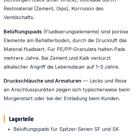
Restmaterial (Zement, Gips), Korrosion des
Ventilschafts.
Belüftungspads
(Fluidisierungselemente) sind poröse
Elemente am Behälterboden, durch die Druckluft das
Material fluidisiert. Für PE/PP-Granulate halten Pads
mehrere Jahre. Bei Zement und Kalk verkürzt
alkalischer Angriff die Lebensdauer auf 1–3 Jahre.
Druckschläuche und Armaturen
— Lecks und Risse
an Anschlusspunkten zeigen sich typischerweise beim
Morgenstart oder bei der Entladung beim Kunden.
Lagerteile
Belüftungspads für Spitzer-Serien SF und SK