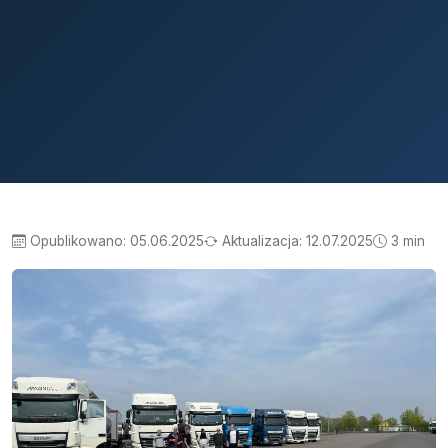
Opublikowano:
05.06.2025
Aktualizacja:
12.07.2025
3 min