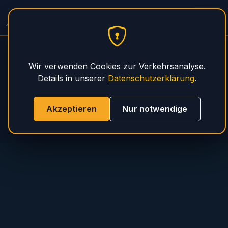
PHS Magnum
Wir verwenden Cookies zur Verkehrsanalyse.
Details in unserer
Datenschutzerklärung
.
Akzeptieren
Nur notwendige