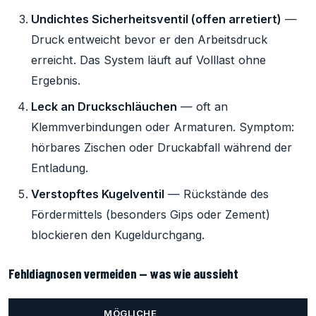
Undichtes Sicherheitsventil (offen arretiert)
—
Druck entweicht bevor er den Arbeitsdruck
erreicht. Das System läuft auf Volllast ohne
Ergebnis.
Leck an Druckschläuchen
— oft an
Klemmverbindungen oder Armaturen. Symptom:
hörbares Zischen oder Druckabfall während der
Entladung.
Verstopftes Kugelventil
— Rückstände des
Fördermittels (besonders Gips oder Zement)
blockieren den Kugeldurchgang.
Fehldiagnosen vermeiden — was wie aussieht
MÖGLICHE