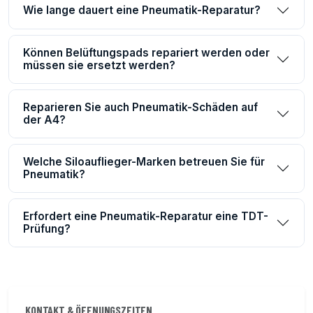
Wie lange dauert eine Pneumatik-Reparatur?
Können Belüftungspads repariert werden oder
müssen sie ersetzt werden?
Reparieren Sie auch Pneumatik-Schäden auf
der A4?
Welche Siloauflieger-Marken betreuen Sie für
Pneumatik?
Erfordert eine Pneumatik-Reparatur eine TDT-
Prüfung?
KONTAKT & ÖFFNUNGSZEITEN