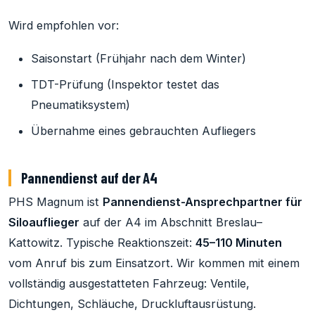
Wird empfohlen vor:
Saisonstart (Frühjahr nach dem Winter)
TDT-Prüfung (Inspektor testet das
Pneumatiksystem)
Übernahme eines gebrauchten Aufliegers
Pannendienst auf der A4
PHS Magnum ist
Pannendienst-Ansprechpartner für
Siloauflieger
auf der A4 im Abschnitt Breslau–
Kattowitz. Typische Reaktionszeit:
45–110 Minuten
vom Anruf bis zum Einsatzort. Wir kommen mit einem
vollständig ausgestatteten Fahrzeug: Ventile,
Dichtungen, Schläuche, Druckluftausrüstung.