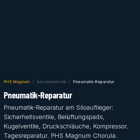
PHS Magnum
Servicebetrieb
Pneumatik-Reparatur
Pneumatik-Reparatur
Pneumatik-Reparatur am Siloauflieger:
Sicherheitsventile, Belüftungspads,
Kugelventile, Druckschläuche, Kompressor.
Tagesreparatur. PHS Magnum Chorula.