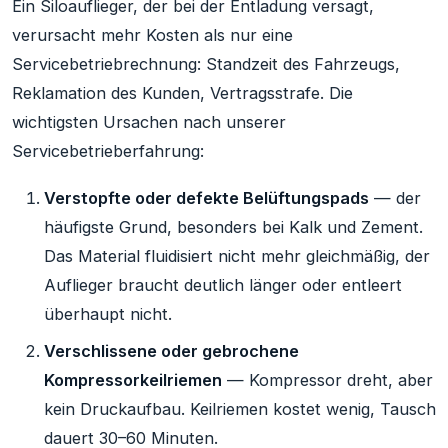
Ein Siloauflieger, der bei der Entladung versagt,
verursacht mehr Kosten als nur eine
Servicebetriebrechnung: Standzeit des Fahrzeugs,
Reklamation des Kunden, Vertragsstrafe. Die
wichtigsten Ursachen nach unserer
Servicebetrieberfahrung:
Verstopfte oder defekte Belüftungspads
— der
häufigste Grund, besonders bei Kalk und Zement.
Das Material fluidisiert nicht mehr gleichmäßig, der
Auflieger braucht deutlich länger oder entleert
überhaupt nicht.
Verschlissene oder gebrochene
Kompressorkeilriemen
— Kompressor dreht, aber
kein Druckaufbau. Keilriemen kostet wenig, Tausch
dauert 30–60 Minuten.