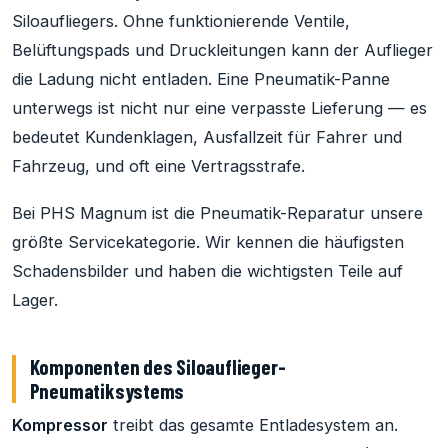
Siloaufliegers. Ohne funktionierende Ventile,
Belüftungspads und Druckleitungen kann der Auflieger
die Ladung nicht entladen. Eine Pneumatik-Panne
unterwegs ist nicht nur eine verpasste Lieferung — es
bedeutet Kundenklagen, Ausfallzeit für Fahrer und
Fahrzeug, und oft eine Vertragsstrafe.
Bei PHS Magnum ist die Pneumatik-Reparatur unsere
größte Servicekategorie. Wir kennen die häufigsten
Schadensbilder und haben die wichtigsten Teile auf
Lager.
Komponenten des Siloauflieger-
Pneumatiksystems
Kompressor
treibt das gesamte Entladesystem an.