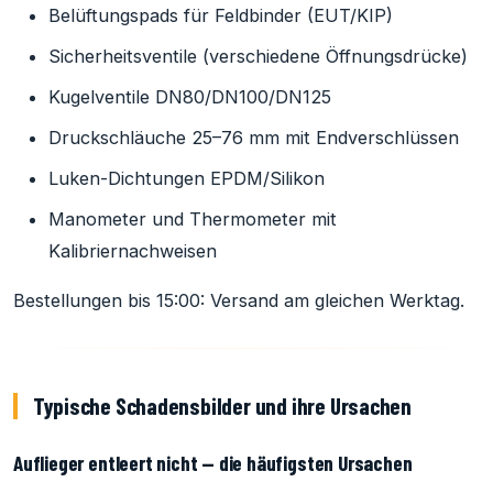
Belüftungspads für Feldbinder (EUT/KIP)
Sicherheitsventile (verschiedene Öffnungsdrücke)
Kugelventile DN80/DN100/DN125
Druckschläuche 25–76 mm mit Endverschlüssen
Luken-Dichtungen EPDM/Silikon
Manometer und Thermometer mit
Kalibriernachweisen
Bestellungen bis 15:00: Versand am gleichen Werktag.
Typische Schadensbilder und ihre Ursachen
Auflieger entleert nicht — die häufigsten Ursachen