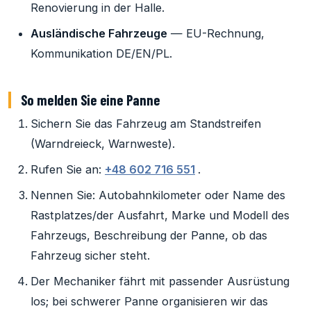
Renovierung in der Halle.
Ausländische Fahrzeuge
— EU-Rechnung,
Kommunikation DE/EN/PL.
So melden Sie eine Panne
Sichern Sie das Fahrzeug am Standstreifen
(Warndreieck, Warnweste).
Rufen Sie an:
+48 602 716 551
.
Nennen Sie: Autobahnkilometer oder Name des
Rastplatzes/der Ausfahrt, Marke und Modell des
Fahrzeugs, Beschreibung der Panne, ob das
Fahrzeug sicher steht.
Der Mechaniker fährt mit passender Ausrüstung
los; bei schwerer Panne organisieren wir das