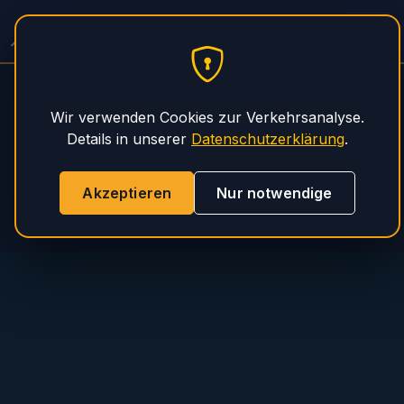
PHS Magnum
Wir verwenden Cookies zur Verkehrsanalyse.
Details in unserer
Datenschutzerklärung
.
Akzeptieren
Nur notwendige