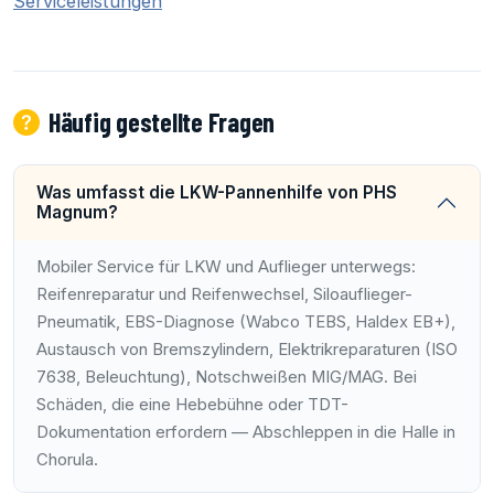
Serviceleistungen
Häufig gestellte Fragen
Was umfasst die LKW-Pannenhilfe von PHS
Magnum?
Mobiler Service für LKW und Auflieger unterwegs:
Reifenreparatur und Reifenwechsel, Siloauflieger-
Pneumatik, EBS-Diagnose (Wabco TEBS, Haldex EB+),
Austausch von Bremszylindern, Elektrikreparaturen (ISO
7638, Beleuchtung), Notschweißen MIG/MAG. Bei
Schäden, die eine Hebebühne oder TDT-
Dokumentation erfordern — Abschleppen in die Halle in
Chorula.