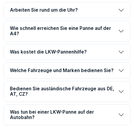
Arbeiten Sie rund um die Uhr?
Wie schnell erreichen Sie eine Panne auf der
A4?
Was kostet die LKW-Pannenhilfe?
Welche Fahrzeuge und Marken bedienen Sie?
Bedienen Sie ausländische Fahrzeuge aus DE,
AT, CZ?
Was tun bei einer LKW-Panne auf der
Autobahn?