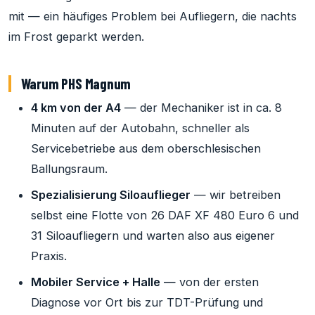
mit — ein häufiges Problem bei Aufliegern, die nachts
im Frost geparkt werden.
Warum PHS Magnum
4 km von der A4
— der Mechaniker ist in ca. 8
Minuten auf der Autobahn, schneller als
Servicebetriebe aus dem oberschlesischen
Ballungsraum.
Spezialisierung Siloauflieger
— wir betreiben
selbst eine Flotte von 26 DAF XF 480 Euro 6 und
31 Siloaufliegern und warten also aus eigener
Praxis.
Mobiler Service + Halle
— von der ersten
Diagnose vor Ort bis zur TDT-Prüfung und