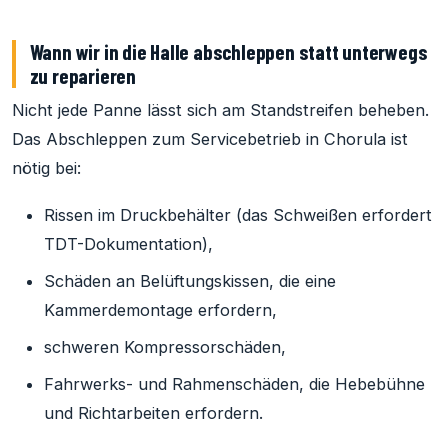
Wann wir in die Halle abschleppen statt unterwegs
zu reparieren
Nicht jede Panne lässt sich am Standstreifen beheben.
Das Abschleppen zum Servicebetrieb in Chorula ist
nötig bei:
Rissen im Druckbehälter (das Schweißen erfordert
TDT-Dokumentation),
Schäden an Belüftungskissen, die eine
Kammerdemontage erfordern,
schweren Kompressorschäden,
Fahrwerks- und Rahmenschäden, die Hebebühne
und Richtarbeiten erfordern.