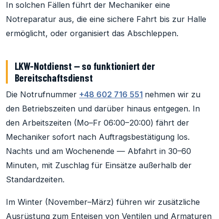
In solchen Fällen führt der Mechaniker eine
Notreparatur aus, die eine sichere Fahrt bis zur Halle
ermöglicht, oder organisiert das Abschleppen.
LKW-Notdienst — so funktioniert der
Bereitschaftsdienst
Die Notrufnummer
+48 602 716 551
nehmen wir zu
den Betriebszeiten und darüber hinaus entgegen. In
den Arbeitszeiten (Mo–Fr 06:00–20:00) fährt der
Mechaniker sofort nach Auftragsbestätigung los.
Nachts und am Wochenende — Abfahrt in 30–60
Minuten, mit Zuschlag für Einsätze außerhalb der
Standardzeiten.
Im Winter (November–März) führen wir zusätzliche
Ausrüstung zum Enteisen von Ventilen und Armaturen