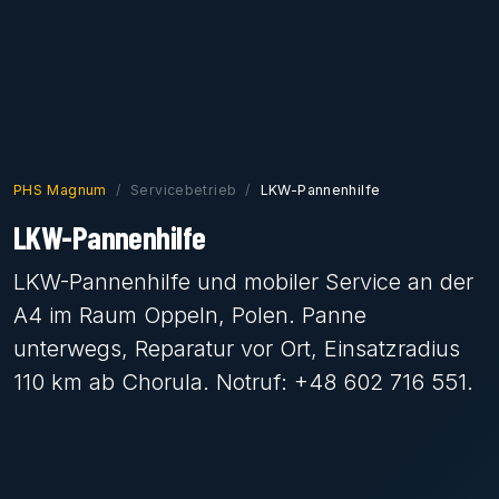
PHS Magnum
Servicebetrieb
LKW-Pannenhilfe
LKW-Pannenhilfe
LKW-Pannenhilfe und mobiler Service an der
A4 im Raum Oppeln, Polen. Panne
unterwegs, Reparatur vor Ort, Einsatzradius
110 km ab Chorula. Notruf: +48 602 716 551.