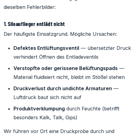
dieselben Fehlerbilder:
1. Siloauflieger entlädt nicht
Der häufigste Einsatzgrund. Mögliche Ursachen:
Defektes Entlüftungsventil
— übersetzter Druck
verhindert Öffnen des Entladeventils
Verstopfte oder gerissene Belüftungspads
—
Material fluidisiert nicht, bleibt im Stößel stehen
Druckverlust durch undichte Armaturen
—
Luftdruck baut sich nicht auf
Produktverklumpung
durch Feuchte (betrifft
besonders Kalk, Talk, Gips)
Wir führen vor Ort eine Druckprobe durch und