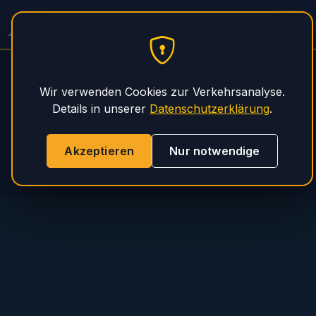
PHS Magnum
Wir verwenden Cookies zur Verkehrsanalyse.
Details in unserer
Datenschutzerklärung
.
Akzeptieren
Nur notwendige