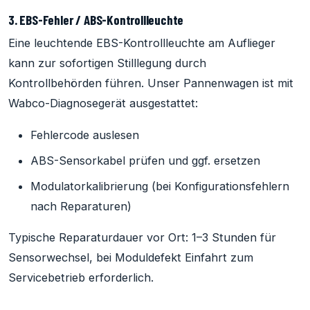
3. EBS-Fehler / ABS-Kontrollleuchte
Eine leuchtende EBS-Kontrollleuchte am Auflieger
kann zur sofortigen Stilllegung durch
Kontrollbehörden führen. Unser Pannenwagen ist mit
Wabco-Diagnosegerät ausgestattet:
Fehlercode auslesen
ABS-Sensorkabel prüfen und ggf. ersetzen
Modulatorkalibrierung (bei Konfigurationsfehlern
nach Reparaturen)
Typische Reparaturdauer vor Ort: 1–3 Stunden für
Sensorwechsel, bei Moduldefekt Einfahrt zum
Servicebetrieb erforderlich.