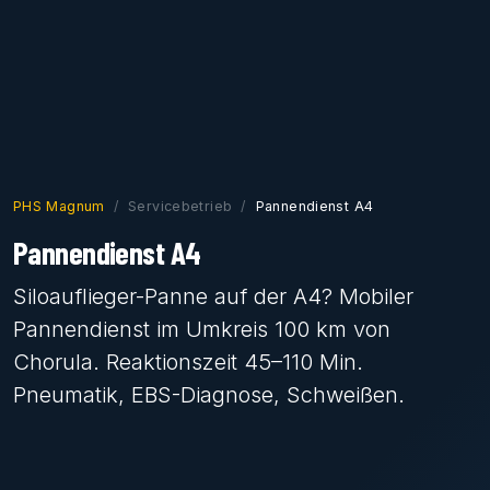
PHS Magnum
Servicebetrieb
Pannendienst A4
Pannendienst A4
Siloauflieger-Panne auf der A4? Mobiler
Pannendienst im Umkreis 100 km von
Chorula. Reaktionszeit 45–110 Min.
Pneumatik, EBS-Diagnose, Schweißen.