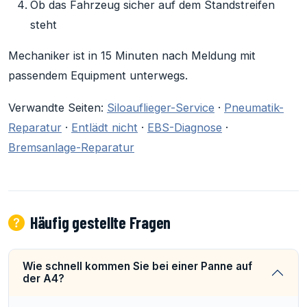
Ob das Fahrzeug sicher auf dem Standstreifen
steht
Mechaniker ist in 15 Minuten nach Meldung mit
passendem Equipment unterwegs.
Verwandte Seiten:
Siloauflieger-Service
·
Pneumatik-
Reparatur
·
Entlädt nicht
·
EBS-Diagnose
·
Bremsanlage-Reparatur
Häufig gestellte Fragen
Wie schnell kommen Sie bei einer Panne auf
der A4?