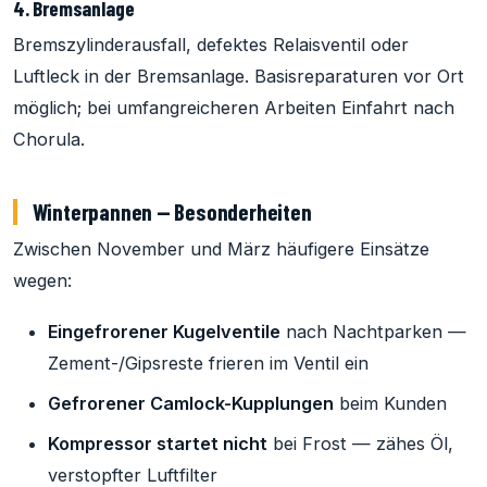
4. Bremsanlage
Bremszylinderausfall, defektes Relaisventil oder
Luftleck in der Bremsanlage. Basisreparaturen vor Ort
möglich; bei umfangreicheren Arbeiten Einfahrt nach
Chorula.
Winterpannen — Besonderheiten
Zwischen November und März häufigere Einsätze
wegen:
Eingefrorener Kugelventile
nach Nachtparken —
Zement-/Gipsreste frieren im Ventil ein
Gefrorener Camlock-Kupplungen
beim Kunden
Kompressor startet nicht
bei Frost — zähes Öl,
verstopfter Luftfilter