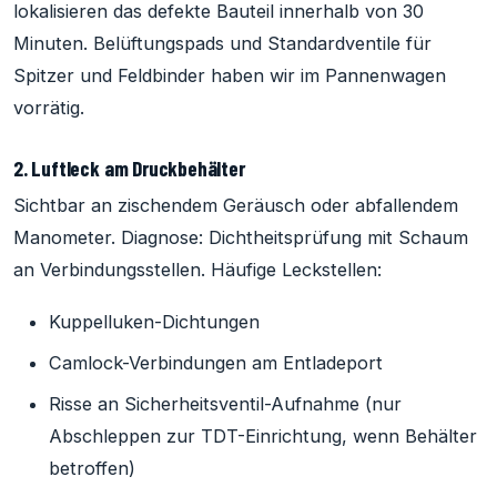
lokalisieren das defekte Bauteil innerhalb von 30
Minuten. Belüftungspads und Standardventile für
Spitzer und Feldbinder haben wir im Pannenwagen
vorrätig.
2. Luftleck am Druckbehälter
Sichtbar an zischendem Geräusch oder abfallendem
Manometer. Diagnose: Dichtheitsprüfung mit Schaum
an Verbindungsstellen. Häufige Leckstellen:
Kuppelluken-Dichtungen
Camlock-Verbindungen am Entladeport
Risse an Sicherheitsventil-Aufnahme (nur
Abschleppen zur TDT-Einrichtung, wenn Behälter
betroffen)