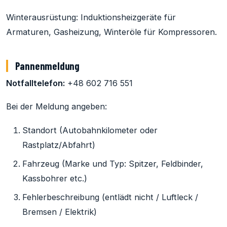
Winterausrüstung: Induktionsheizgeräte für
Armaturen, Gasheizung, Winteröle für Kompressoren.
Pannenmeldung
Notfalltelefon:
+48 602 716 551
Bei der Meldung angeben:
Standort (Autobahnkilometer oder
Rastplatz/Abfahrt)
Fahrzeug (Marke und Typ: Spitzer, Feldbinder,
Kassbohrer etc.)
Fehlerbeschreibung (entlädt nicht / Luftleck /
Bremsen / Elektrik)