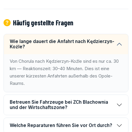
Häufig gestellte Fragen
Wie lange dauert die Anfahrt nach Kędzierzyn-
Koźle?
Von Chorula nach Kędzierzyn-Koźle sind es nur ca. 30
km — Reaktionszeit: 30–40 Minuten. Dies ist eine
unserer kürzesten Anfahrten außerhalb des Opole-
Raums.
Betreuen Sie Fahrzeuge bei ZCh Blachownia
und der Wirtschaftszone?
Welche Reparaturen führen Sie vor Ort durch?