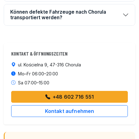
Können defekte Fahrzeuge nach Chorula
transportiert werden?
KONTAKT & ÖFFNUNGSZEITEN
ul. Kościelna 9, 47-316 Chorula
Mo–Fr 06:00–20:00
Sa 07:00–15:00
+48 602 716 551
Kontakt aufnehmen