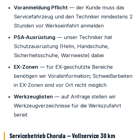
Voranmeldung Pflicht
— der Kunde muss das
Servicefahrzeug und den Techniker mindestens 2
Stunden vor Werkseinfahrt anmelden
PSA-Ausrüstung
— unser Techniker hat
Schutzausrüstung (Helm, Handschuhe,
Sicherheitsschuhe, Warnweste) dabei
EX-Zonen
— für EX-geschützte Bereiche
benötigen wir Vorabinformation; Schweißarbeiten
in EX-Zonen sind vor Ort nicht möglich
Werkzeuglisten
— auf Anfrage stellen wir
Werkzeugverzeichnisse für die Werkszufahrt
bereit
Servicebetrieb Chorula — Vollservice 30 km