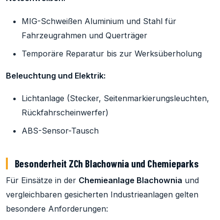
MIG-Schweißen Aluminium und Stahl für
Fahrzeugrahmen und Querträger
Temporäre Reparatur bis zur Werksüberholung
Beleuchtung und Elektrik:
Lichtanlage (Stecker, Seitenmarkierungsleuchten,
Rückfahrscheinwerfer)
ABS-Sensor-Tausch
Besonderheit ZCh Blachownia und Chemieparks
Für Einsätze in der
Chemieanlage Blachownia
und
vergleichbaren gesicherten Industrieanlagen gelten
besondere Anforderungen: