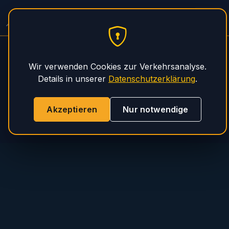
PHS Magnum
Wir verwenden Cookies zur Verkehrsanalyse.
Details in unserer
Datenschutzerklärung
.
Akzeptieren
Nur notwendige