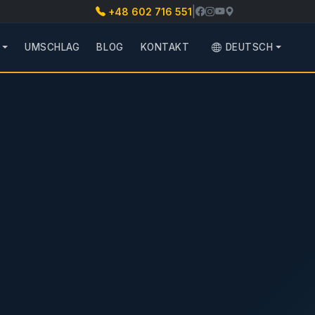
|
+48 602 716 551
UMSCHLAG
BLOG
KONTAKT
DEUTSCH