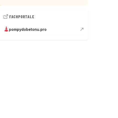
FACHPORTALE
pompydobetonu.pro