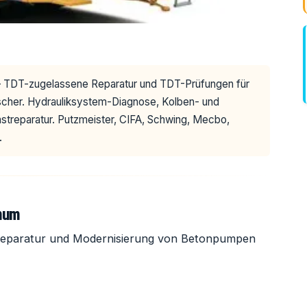
TDT-zugelassene Reparatur und TDT-Prüfungen für
cher. Hydrauliksystem-Diagnose, Kolben- und
treparatur. Putzmeister, CIFA, Schwing, Mecbo,
.
num
eparatur und Modernisierung von Betonpumpen