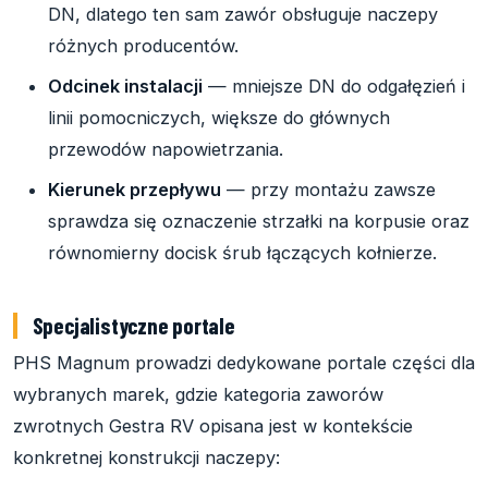
DN, dlatego ten sam zawór obsługuje naczepy
różnych producentów.
Odcinek instalacji
— mniejsze DN do odgałęzień i
linii pomocniczych, większe do głównych
przewodów napowietrzania.
Kierunek przepływu
— przy montażu zawsze
sprawdza się oznaczenie strzałki na korpusie oraz
równomierny docisk śrub łączących kołnierze.
Specjalistyczne portale
PHS Magnum prowadzi dedykowane portale części dla
wybranych marek, gdzie kategoria zaworów
zwrotnych Gestra RV opisana jest w kontekście
konkretnej konstrukcji naczepy: