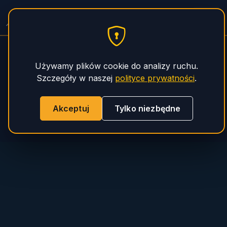
PHS Magnum
Używamy plików cookie do analizy ruchu.
Szczegóły w naszej
polityce prywatności
.
Akceptuj
Tylko niezbędne