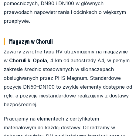
pomocniczych, DN80 i DN100 w głównych
przewodach napowietrzania i odcinkach o większym
przepływie.
Magazyn w Choruli
Zawory zwrotne typu RV utrzymujemy na magazynie
w
Choruli k. Opola
, 4 km od autostrady A4, w pełnym
zakresie średnic stosowanych w silonaczepach
obsługiwanych przez PHS Magnum. Standardowe
pozycje DN50–DN100 to zwykle elementy dostępne od
ręki, a pozycje niestandardowe realizujemy z dostawy
bezpośredniej.
Pracujemy na elementach z certyfikatem
materiałowym do każdej dostawy. Doradzamy w