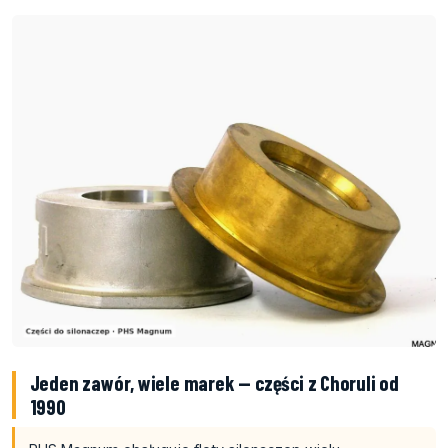
Jeden zawór, wiele marek — części z Choruli od
1990