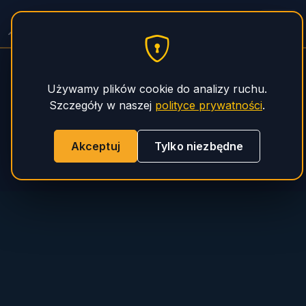
PHS Magnum
Używamy plików cookie do analizy ruchu.
Szczegóły w naszej
polityce prywatności
.
Akceptuj
Tylko niezbędne