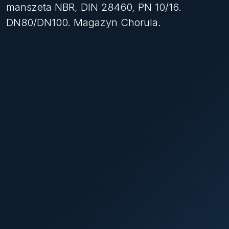
manszeta NBR, DIN 28460, PN 10/16.
DN80/DN100. Magazyn Chorula.