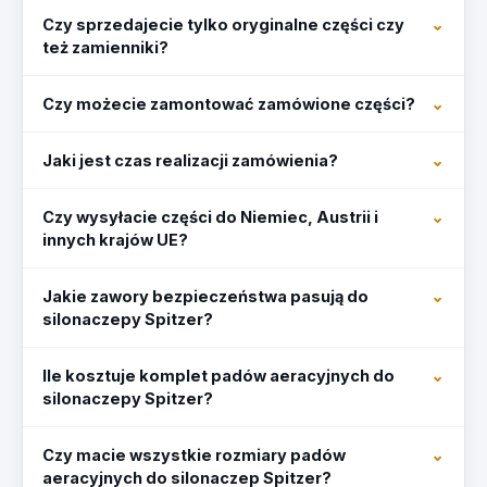
Czy sprzedajecie tylko oryginalne części czy
też zamienniki?
Czy możecie zamontować zamówione części?
Jaki jest czas realizacji zamówienia?
Czy wysyłacie części do Niemiec, Austrii i
innych krajów UE?
Jakie zawory bezpieczeństwa pasują do
silonaczepy Spitzer?
Ile kosztuje komplet padów aeracyjnych do
silonaczepy Spitzer?
Czy macie wszystkie rozmiary padów
aeracyjnych do silonaczep Spitzer?