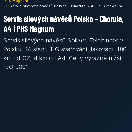
PHS Magnum
Servis silových návěsů Polsko – Chorula, A4 | PHS Magnum
Servis silových návěsů Polsko – Chorula,
A4 | PHS Magnum
Servis silových návěsů Spitzer, Feldbinder v
Polsku. 14 stání, TIG svařování, lakování. 180
km od CZ, 4 km od A4. Ceny výrazně nižší.
ISO 9001.