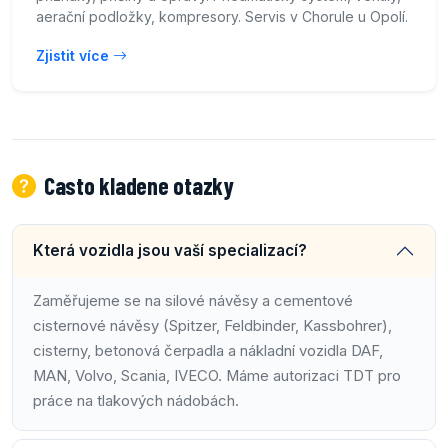
aerační podložky, kompresory. Servis v Chorule u Opolí.
Zjistit více
Casto kladene otazky
Která vozidla jsou vaší specializací?
Zaměřujeme se na silové návěsy a cementové
cisternové návěsy (Spitzer, Feldbinder, Kassbohrer),
cisterny, betonová čerpadla a nákladní vozidla DAF,
MAN, Volvo, Scania, IVECO. Máme autorizaci TDT pro
práce na tlakových nádobách.