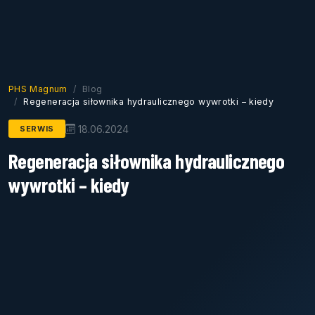
PHS Magnum
Blog
Regeneracja siłownika hydraulicznego wywrotki – kiedy
18.06.2024
SERWIS
Regeneracja siłownika hydraulicznego
wywrotki – kiedy