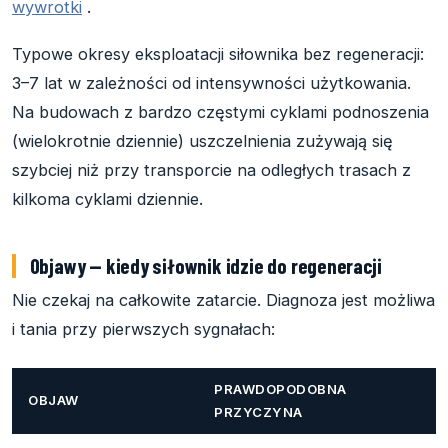
wywrotki
.
Typowe okresy eksploatacji siłownika bez regeneracji:
3–7 lat w zależności od intensywności użytkowania.
Na budowach z bardzo częstymi cyklami podnoszenia
(wielokrotnie dziennie) uszczelnienia zużywają się
szybciej niż przy transporcie na odległych trasach z
kilkoma cyklami dziennie.
Objawy — kiedy siłownik idzie do regeneracji
Nie czekaj na całkowite zatarcie. Diagnoza jest możliwa
i tania przy pierwszych sygnałach:
PRAWDOPODOBNA
OBJAW
PRZYCZYNA