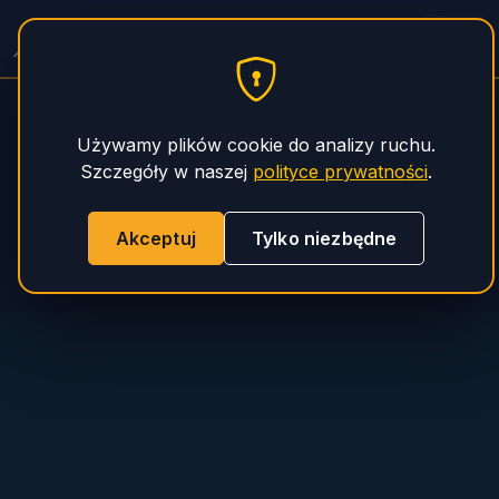
PHS Magnum
Używamy plików cookie do analizy ruchu.
Szczegóły w naszej
polityce prywatności
.
Akceptuj
Tylko niezbędne