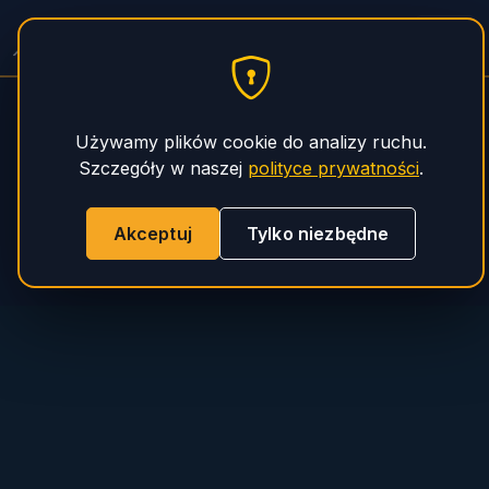
PHS Magnum
Używamy plików cookie do analizy ruchu.
Szczegóły w naszej
polityce prywatności
.
Akceptuj
Tylko niezbędne