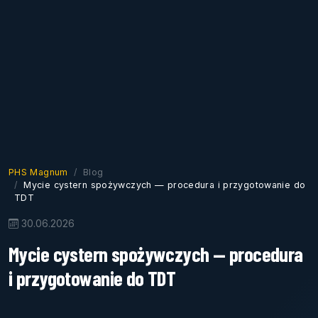
PHS Magnum
Blog
Mycie cystern spożywczych — procedura i przygotowanie do
TDT
30.06.2026
Mycie cystern spożywczych — procedura
i przygotowanie do TDT