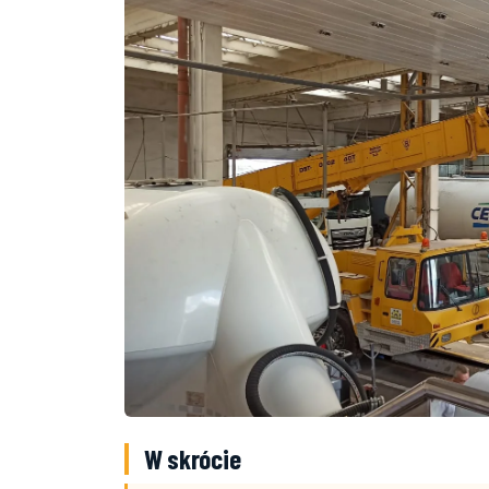
W skrócie