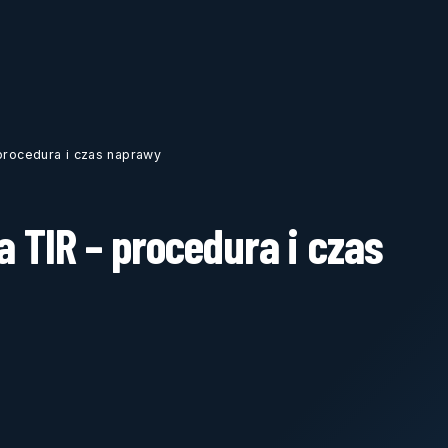
 procedura i czas naprawy
 TIR – procedura i czas